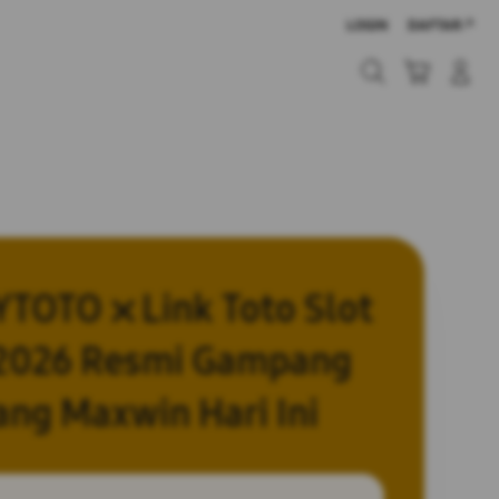
LOGIN
DAFTAR
Cari
Troli
Login/Sign-Up
Cari
OTO ⛌ Link Toto Slot
 2026 Resmi Gampang
ng Maxwin Hari Ini