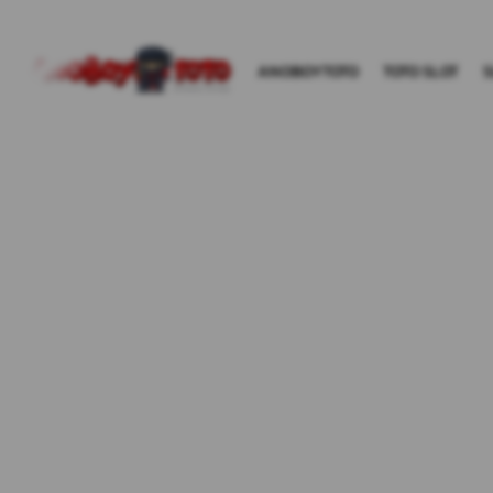
Skip
to
content
ANOBOYTOTO
TOTO SLOT
S